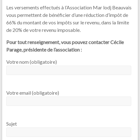
Les versements effectués à l’Association Mar lodj Beauvais
vous permettent de bénéficier d’une réduction d’impôt de
66% du montant de vos impôts sur le revenu, dans la limite
de 20% de votre revenu imposable.
Pour tout renseignement, vous pouvez contacter Cécile
Parage, présidente de l’association :
Votre nom (obligatoire)
Votre email (obligatoire)
Sujet