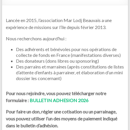
Lancée en 2015, l’association Mar Lodj Beauvais a une
expérience de missions sur l’île depuis février 2013.
Nous recherchons aujourd’hui :
Des adhérents et bénévoles pour nos opérations de
collecte de fonds en France (manifestations diverses)
Des donateurs (dons libres ou sponsoring)
Des parrains et marraines (après constitutions de listes
d’attente d’enfants à parrainer, et élaboration d’un mini
dossier les concernant)
Pour nous rejoindre, vous pouvez télécharger notre
formulaire :
BULLETIN ADHESION 2026
Pour faire un don, régler une cotisation ou un parrainage,
vous pouvez utiliser l’un des moyens de paiement indiqué
dans le bulletin d’adhésion.