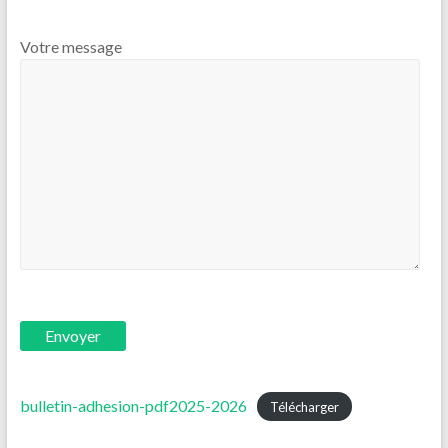
Votre message
bulletin-adhesion-pdf2025-2026
Télécharger