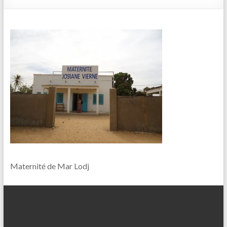
Maternité de Mar Lodj