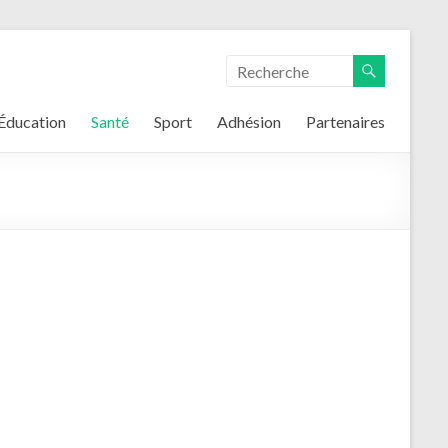
Éducation
Santé
Sport
Adhésion
Partenaires