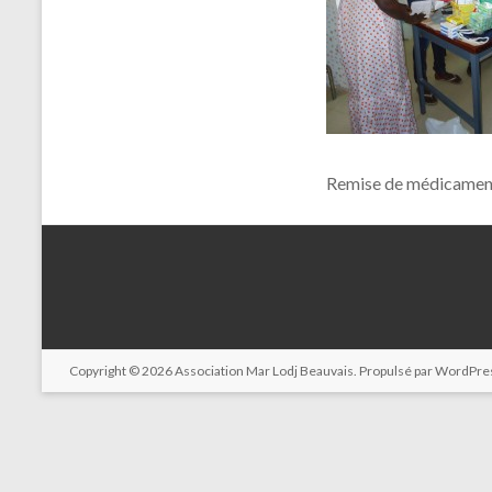
Remise de médicament
Copyright © 2026
Association Mar Lodj Beauvais
. Propulsé par
WordPre