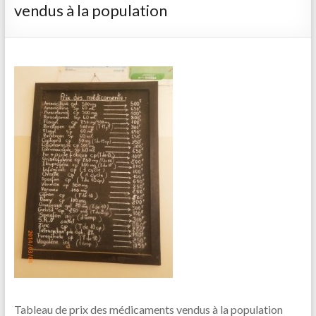
vendus à la population
Tableau de prix des médicaments vendus à la population