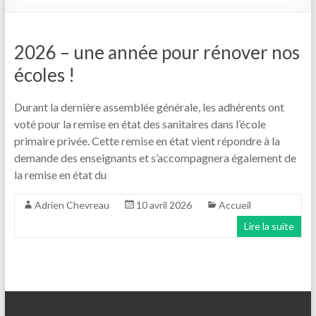
2026 – une année pour rénover nos
écoles !
Durant la dernière assemblée générale, les adhérents ont
voté pour la remise en état des sanitaires dans l’école
primaire privée. Cette remise en état vient répondre à la
demande des enseignants et s’accompagnera également de
la remise en état du
Adrien Chevreau
10 avril 2026
Accueil
Lire la suite